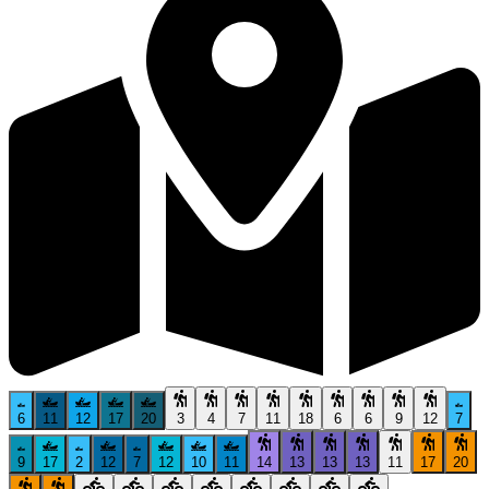
6
11
12
17
20
3
4
7
11
18
6
6
9
12
7
9
17
2
12
7
12
10
11
14
13
13
13
11
17
20