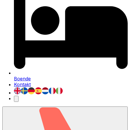
Boende
Kontakt