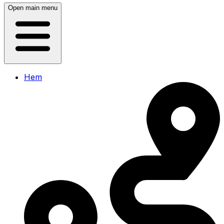
Open main menu
Hem