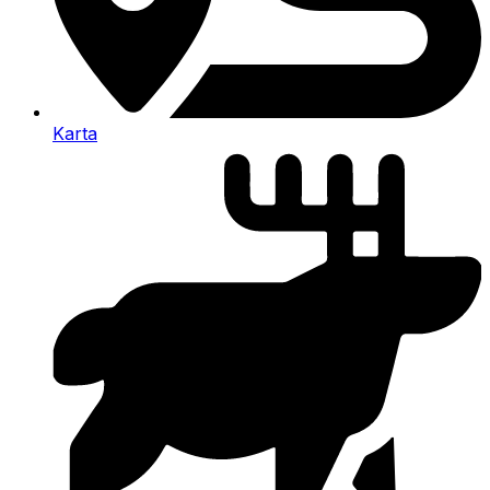
Karta