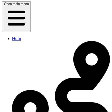
Open main menu
Hem