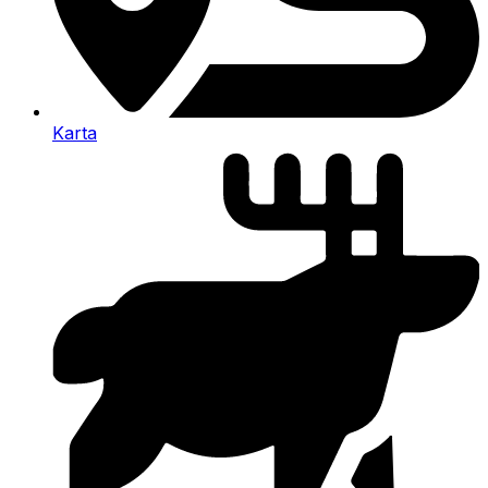
Karta