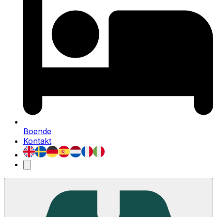
Boende
Kontakt