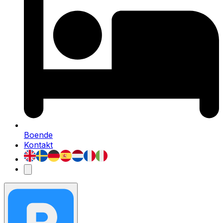
Boende
Kontakt