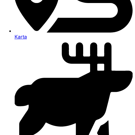
Karta