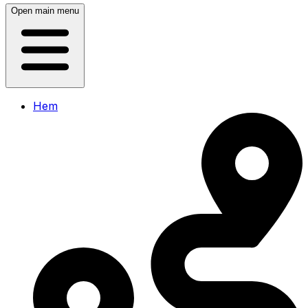
Open main menu
Hem