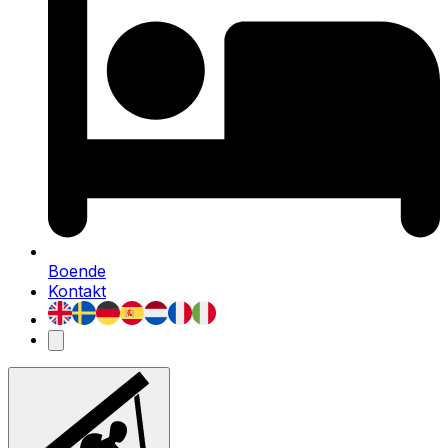
Boende
Kontakt