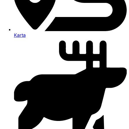
Karta