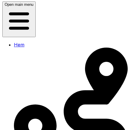
Open main menu
Hem