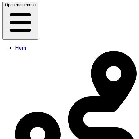
Open main menu
Hem