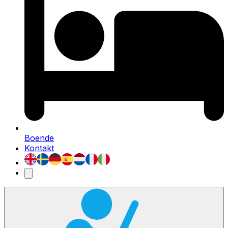
Boende
Kontakt