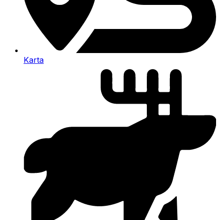
Karta