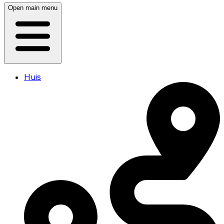
Open main menu
Huis