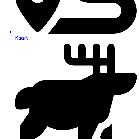
Kaart