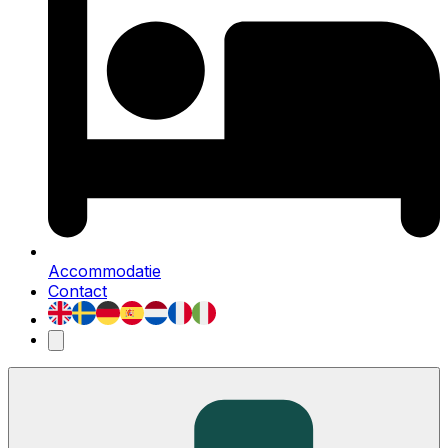
Accommodatie
Contact