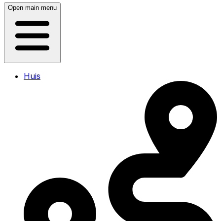
Open main menu
Huis