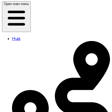
Open main menu
Huis