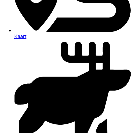
Kaart