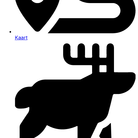
Kaart