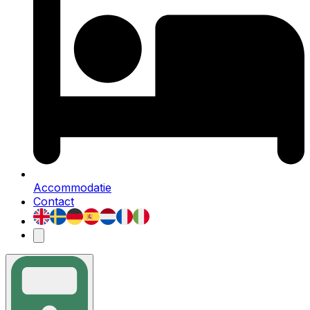
Accommodatie
Contact