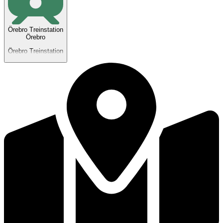
Örebro Treinstation
Örebro
Örebro Treinstation