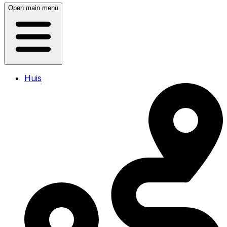
Open main menu
Huis