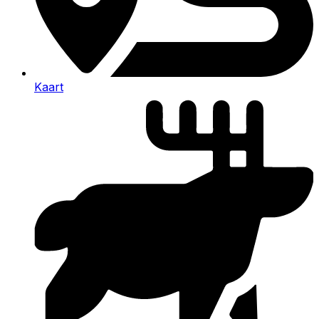
Kaart