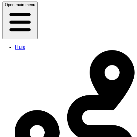
Open main menu
Huis