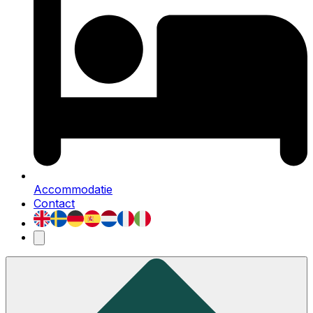
Accommodatie
Contact