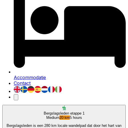
Accommodatie
Contact
Bergslagsleden etappe 1
Medium
20 km
5 hours
Bergslagsleden is een 280 km locale wandelpad dat door het hart van