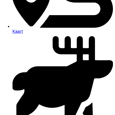
Kaart