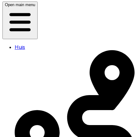
Open main menu
Huis