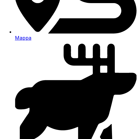
Mappa