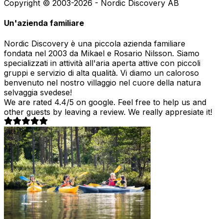
Copyright © 2003-2026 - Nordic Discovery AB
Un'azienda familiare
Nordic Discovery è una piccola azienda familiare
fondata nel 2003 da Mikael e Rosario Nilsson. Siamo
specializzati in attività all'aria aperta attive con piccoli
gruppi e servizio di alta qualità. Vi diamo un caloroso
benvenuto nel nostro villaggio nel cuore della natura
selvaggia svedese!
We are rated 4.4/5 on google. Feel free to help us and
other guests by leaving a review. We really appresiate it!