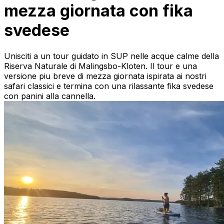
mezza giornata con fika
svedese
Unisciti a un tour guidato in SUP nelle acque calme della
Riserva Naturale di Malingsbo-Kloten. Il tour e una
versione piu breve di mezza giornata ispirata ai nostri
safari classici e termina con una rilassante fika svedese
con panini alla cannella.