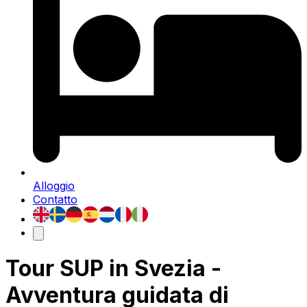
Alloggio
Contatto
Tour SUP in Svezia -
Avventura guidata di