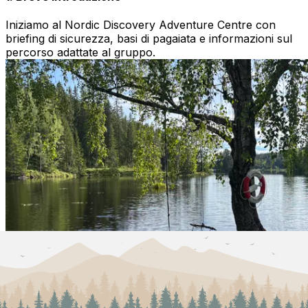
Iniziamo al Nordic Discovery Adventure Centre con
briefing di sicurezza, basi di pagaiata e informazioni sul
percorso adattate al gruppo.