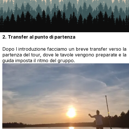
2. Transfer al punto di partenza
Dopo l introduzione facciamo un breve transfer verso la
partenza del tour, dove le tavole vengono preparate e la
guida imposta il ritmo del gruppo.