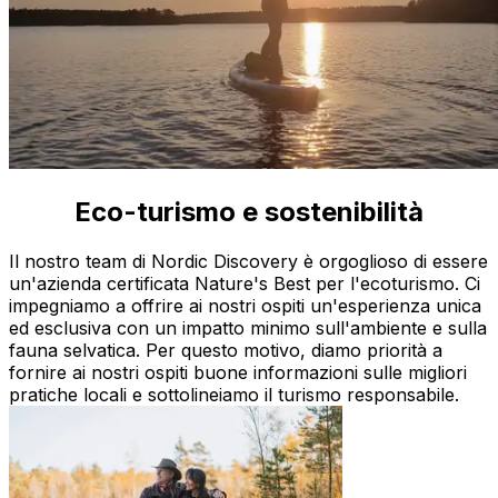
Eco-turismo e sostenibilità
Qualità approvata da Nature's Best
Il nostro team di Nordic Discovery è orgoglioso di essere
un'azienda certificata Nature's Best per l'ecoturismo. Ci
impegniamo a offrire ai nostri ospiti un'esperienza unica
ed esclusiva con un impatto minimo sull'ambiente e sulla
fauna selvatica. Per questo motivo, diamo priorità a
fornire ai nostri ospiti buone informazioni sulle migliori
pratiche locali e sottolineiamo il turismo responsabile.