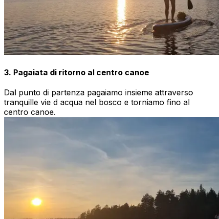
3. Pagaiata di ritorno al centro canoe
Dal punto di partenza pagaiamo insieme attraverso
tranquille vie d acqua nel bosco e torniamo fino al
centro canoe.