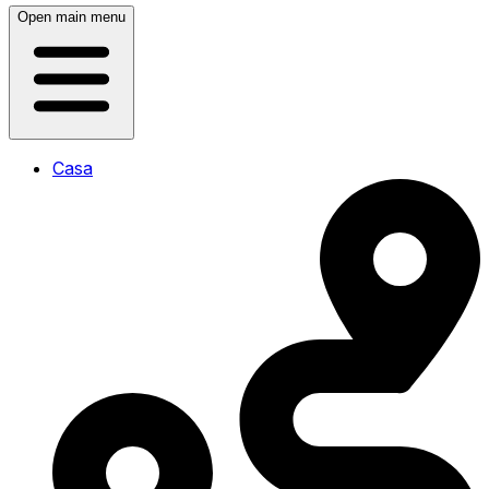
Open main menu
Casa