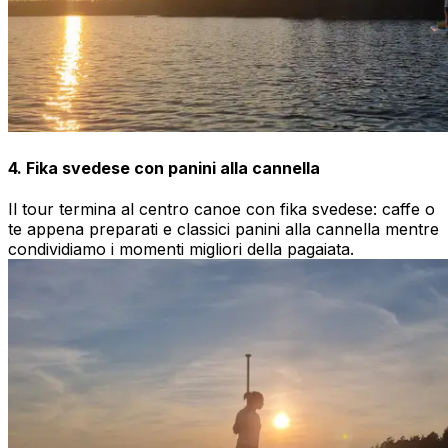
4. Fika svedese con panini alla cannella
Il tour termina al centro canoe con fika svedese: caffe o
te appena preparati e classici panini alla cannella mentre
condividiamo i momenti migliori della pagaiata.