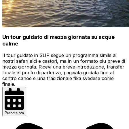
Un tour guidato di mezza giornata su acque
calme
Il tour guidato in SUP segue un programma simile ai
nostri safari alci e castori, ma in un formato piu breve di
mezza giornata. Ricevi una breve introduzione, transfer
locale al punto di partenza, pagaiata guidata fino al
centro canoe e una tradizionale fika svedese come
finale.
Prenota ora