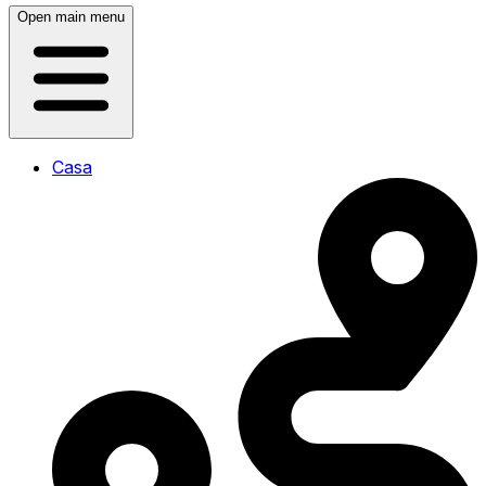
Open main menu
Casa