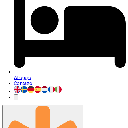
Alloggio
Contatto