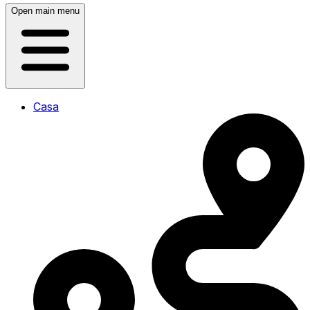
Open main menu
Casa