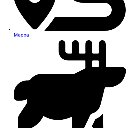
Mappa