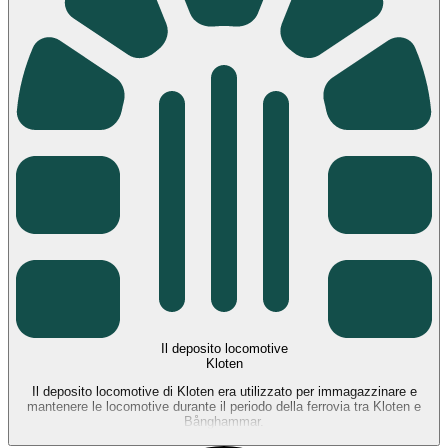
Il deposito locomotive
Kloten
Il deposito locomotive di Kloten era utilizzato per immagazzinare e
mantenere le locomotive durante il periodo della ferrovia tra Kloten e
Bånghammar.