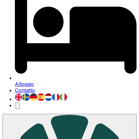
Alloggio
Contatto