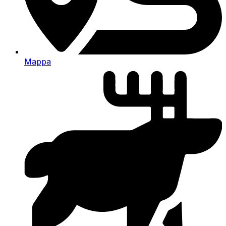
Mappa