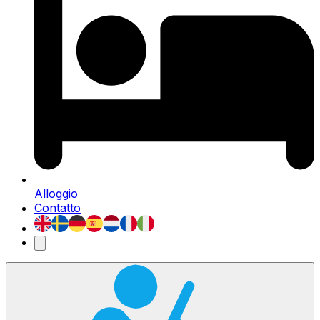
Alloggio
Contatto