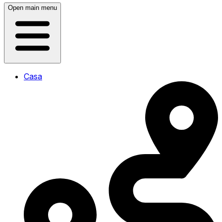
Open main menu
Casa