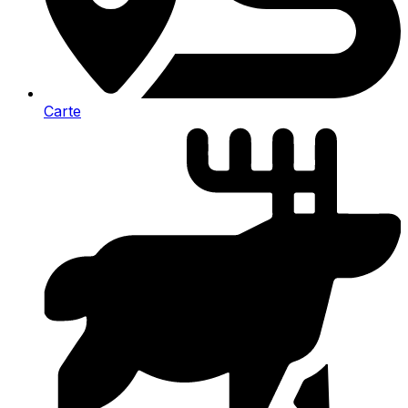
Carte