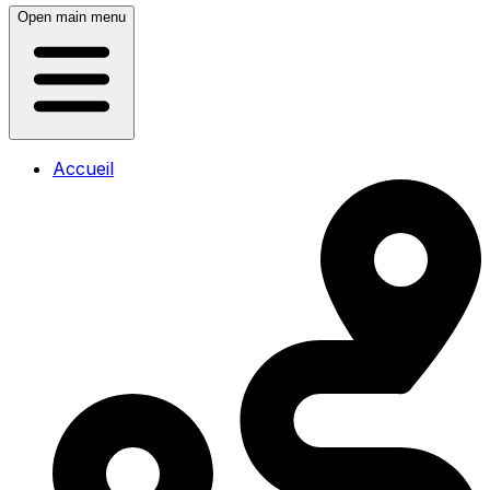
Open main menu
Accueil