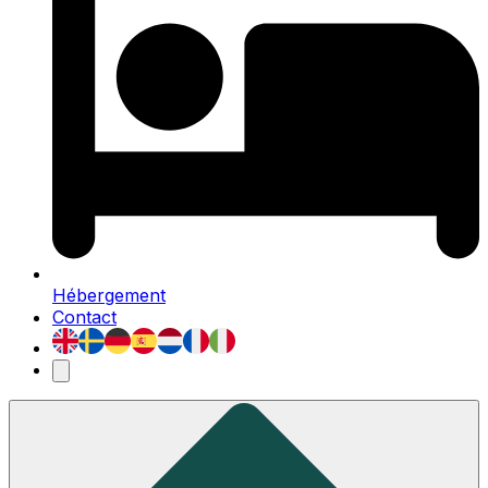
Hébergement
Contact