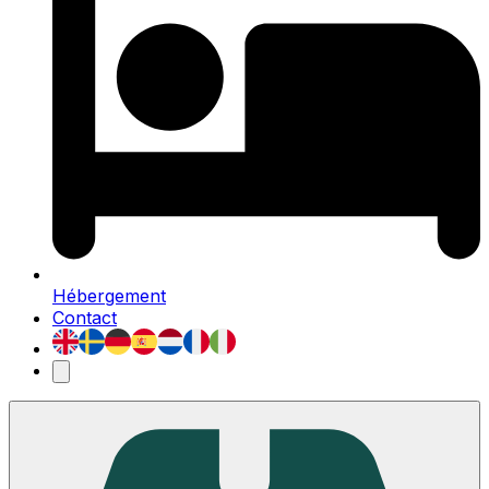
Hébergement
Contact