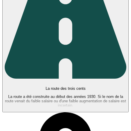
La route des trois cents
La route a été construite au début des années 1930. Si le nom de la
route venait du faible salaire ou d'une faible augmentation de salaire est
incertain.