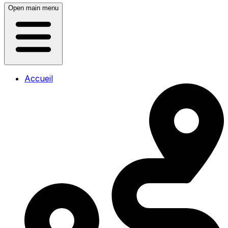
Open main menu
Accueil