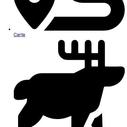
Carte