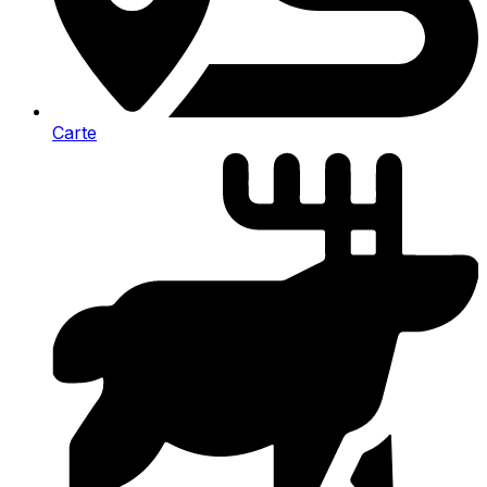
Carte