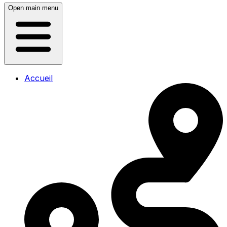
Open main menu
Accueil