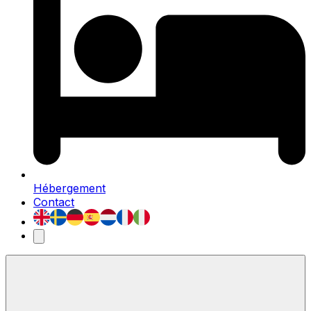
Hébergement
Contact