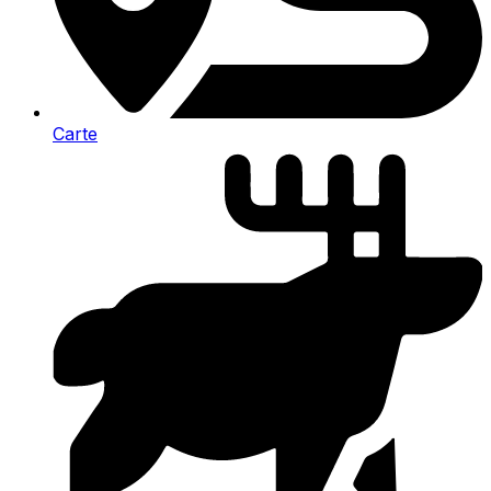
Carte