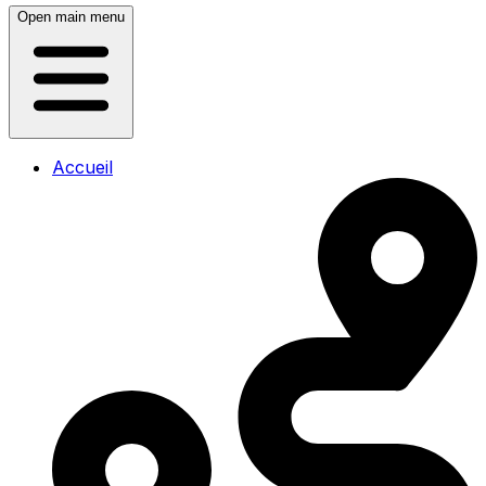
Open main menu
Accueil