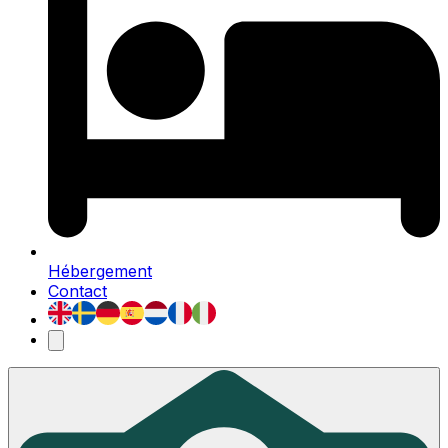
Hébergement
Contact