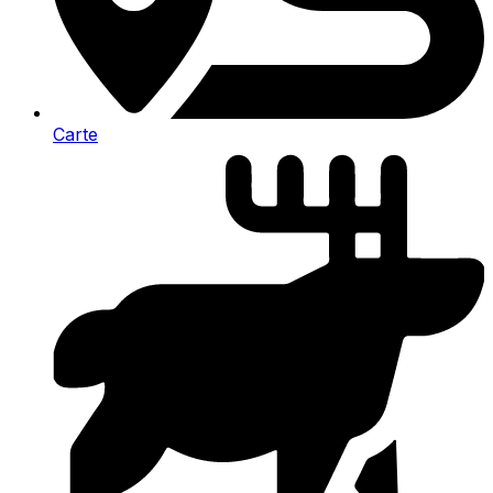
Carte