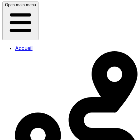
Open main menu
Accueil