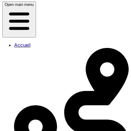
Open main menu
Accueil