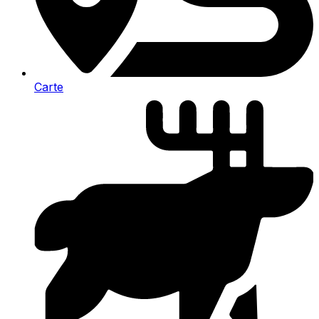
Carte