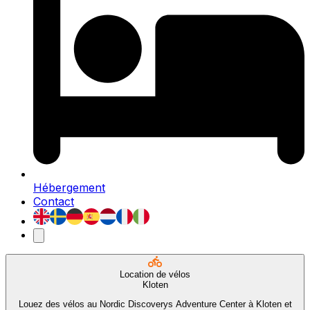
Hébergement
Contact
Location de vélos
Kloten
Louez des vélos au Nordic Discoverys Adventure Center à Kloten et