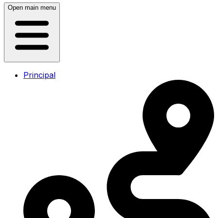
Open main menu
Principal