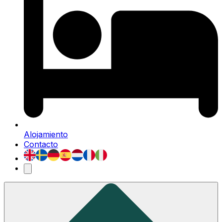
Alojamiento
Contacto