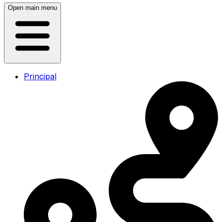
Open main menu
Principal