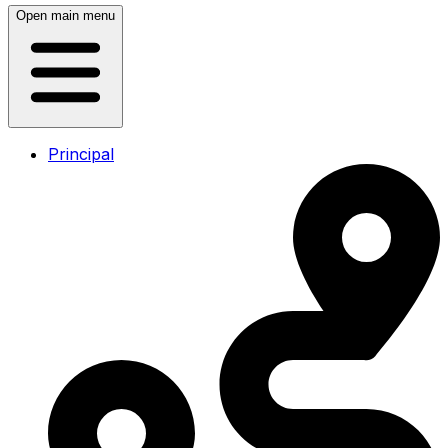
Open main menu
Principal