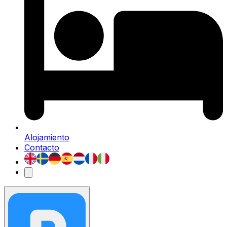
Alojamiento
Contacto