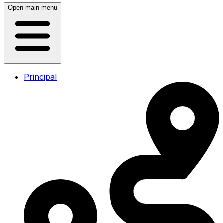
Open main menu
Principal