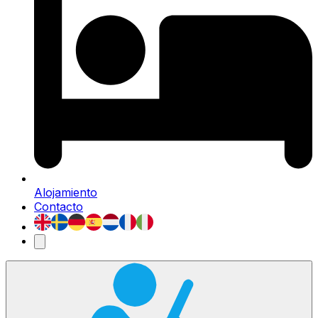
Alojamiento
Contacto