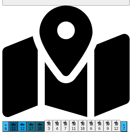
6
11
12
17
20
3
4
7
11
18
6
6
9
12
7