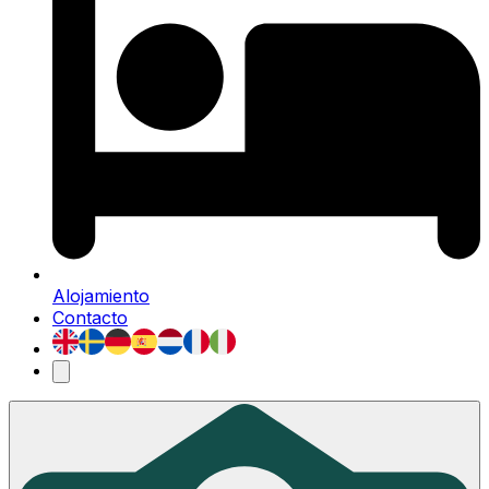
Alojamiento
Contacto