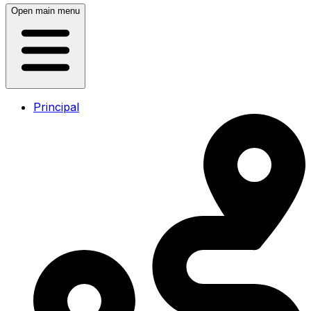
Open main menu
Principal