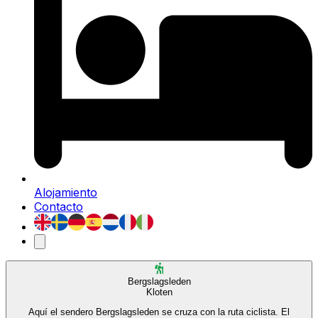
Alojamiento
Contacto
Bergslagsleden
Kloten
Aquí el sendero Bergslagsleden se cruza con la ruta ciclista. El