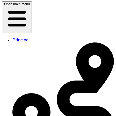
Open main menu
Principal