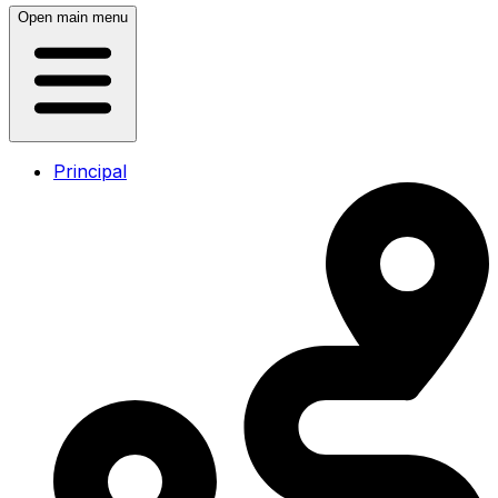
Open main menu
Principal