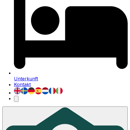
Unterkunft
Kontakt