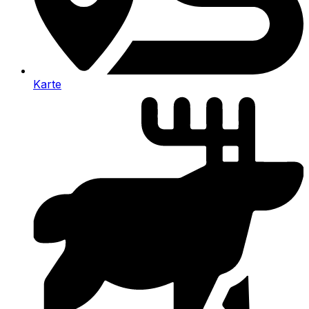
Karte