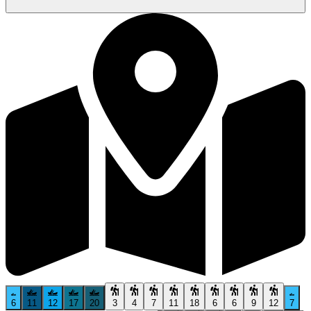
6
11
12
17
20
3
4
7
11
18
6
6
9
12
7