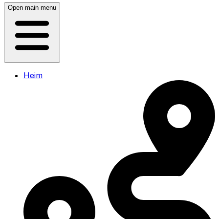
Open main menu
Heim