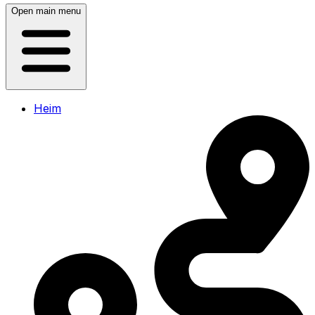
Open main menu
Heim