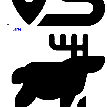
Karte