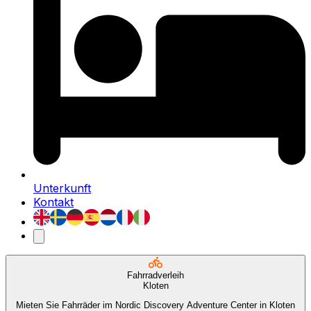
Unterkunft
Kontakt
Fahrradverleih
Kloten
Mieten Sie Fahrräder im Nordic Discovery Adventure Center in Kloten