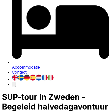
Accommodatie
Contact
SUP-tour in Zweden -
Begeleid halvedagavontuur