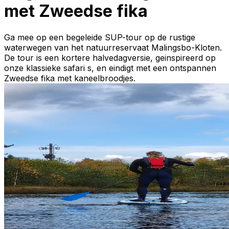
met Zweedse fika
Ga mee op een begeleide SUP-tour op de rustige
waterwegen van het natuurreservaat Malingsbo-Kloten.
De tour is een kortere halvedagversie, geinspireerd op
onze klassieke safari s, en eindigt met een ontspannen
Zweedse fika met kaneelbroodjes.