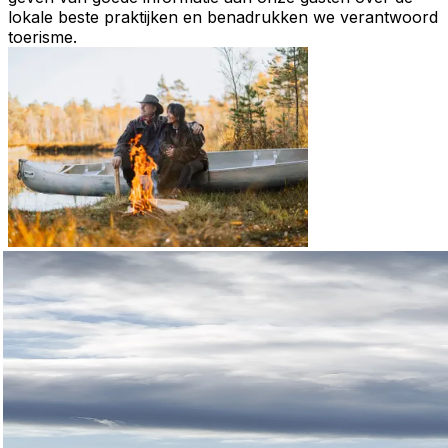
lokale beste praktijken en benadrukken we verantwoord
toerisme.