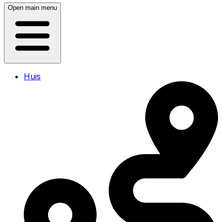
Open main menu
Huis