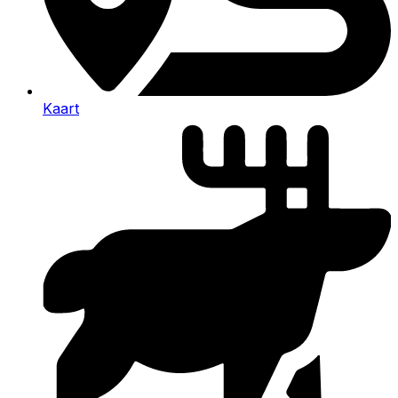
Kaart