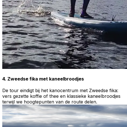
4. Zweedse fika met kaneelbroodjes
De tour eindigt bij het kanocentrum met Zweedse fika:
vers gezette koffie of thee en klassieke kaneelbroodjes
terwijl we hoogtepunten van de route delen.