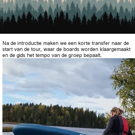
2. Transfer naar het startpunt
Na de introductie maken we een korte transfer naar de
start van de tour, waar de boards worden klaargemaakt
en de gids het tempo van de groep bepaalt.