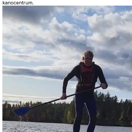
kanocentrum.