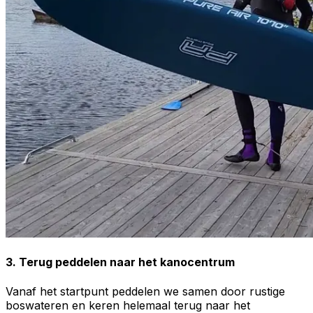
3. Terug peddelen naar het kanocentrum
Vanaf het startpunt peddelen we samen door rustige
boswateren en keren helemaal terug naar het