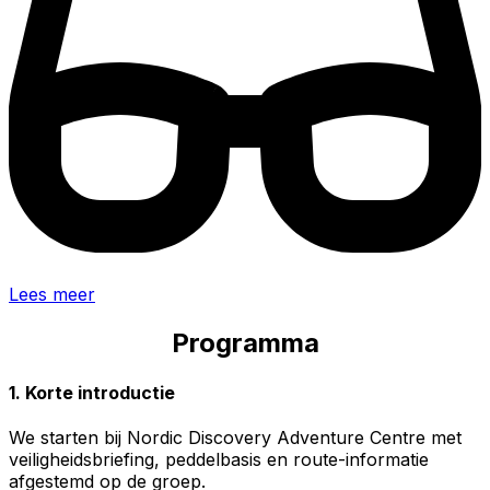
Lees meer
Programma
1. Korte introductie
We starten bij Nordic Discovery Adventure Centre met
veiligheidsbriefing, peddelbasis en route-informatie
afgestemd op de groep.