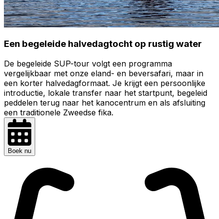
Een begeleide halvedagtocht op rustig water
De begeleide SUP-tour volgt een programma
vergelijkbaar met onze eland- en beversafari, maar in
een korter halvedagformaat. Je krijgt een persoonlijke
introductie, lokale transfer naar het startpunt, begeleid
peddelen terug naar het kanocentrum en als afsluiting
een traditionele Zweedse fika.
Boek nu