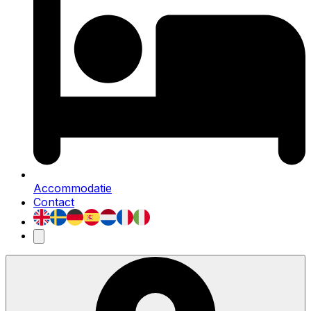
Accommodatie
Contact