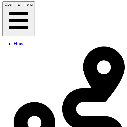
Open main menu
Huis