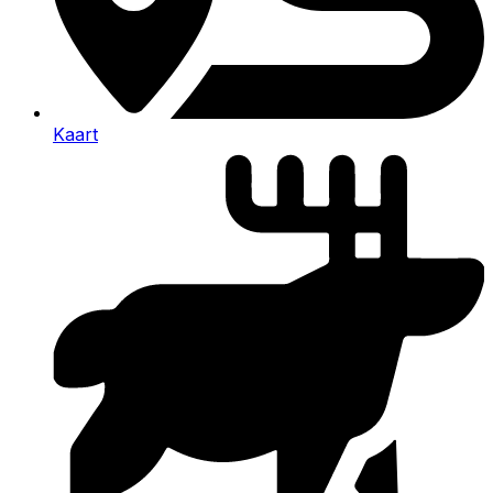
Kaart