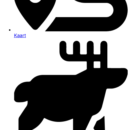
Kaart