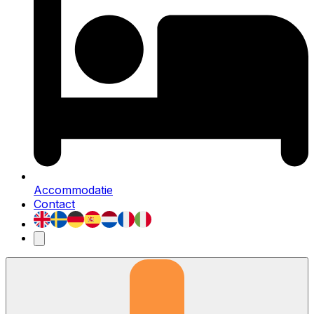
Accommodatie
Contact