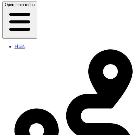
Open main menu
Huis