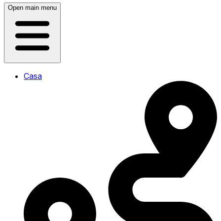
Open main menu
Casa