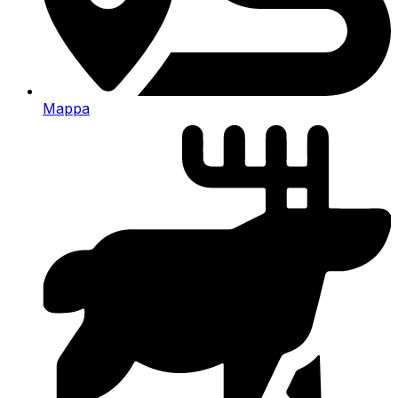
Mappa