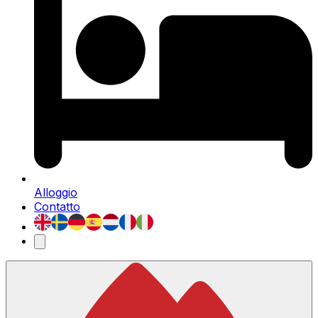
Alloggio
Contatto