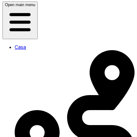
Open main menu
Casa