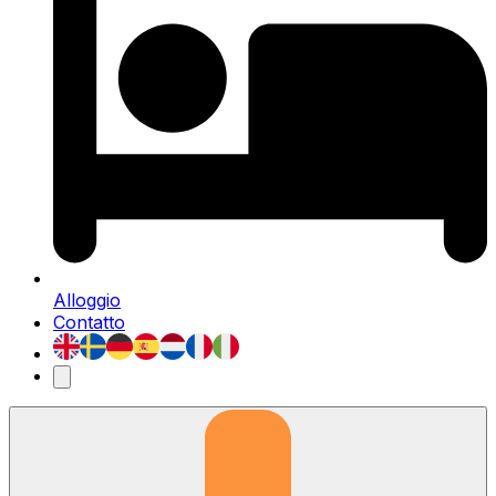
Alloggio
Contatto