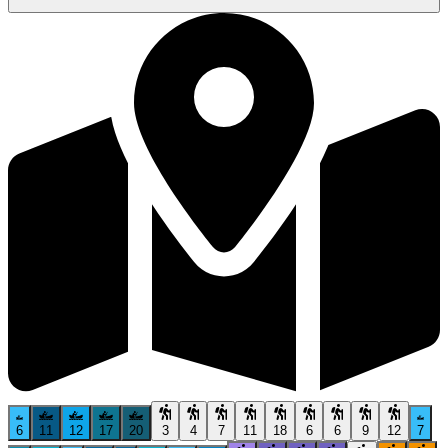
6
11
12
17
20
3
4
7
11
18
6
6
9
12
7