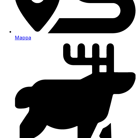
Mappa