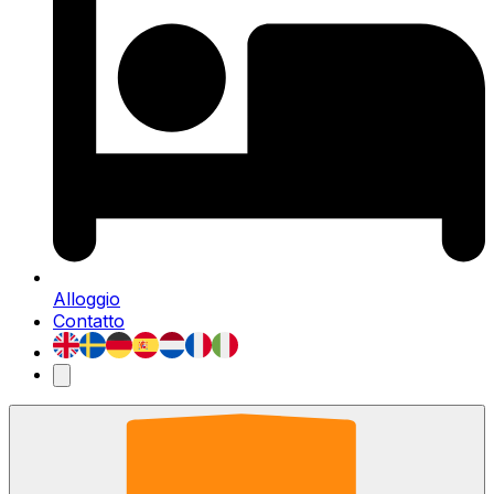
Alloggio
Contatto