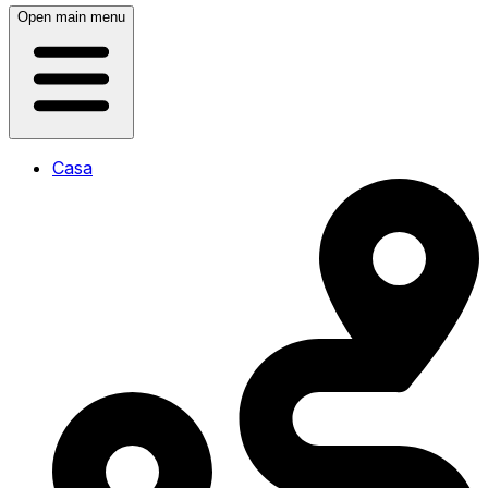
Open main menu
Casa