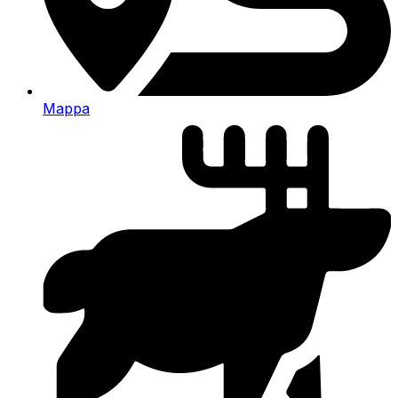
Mappa