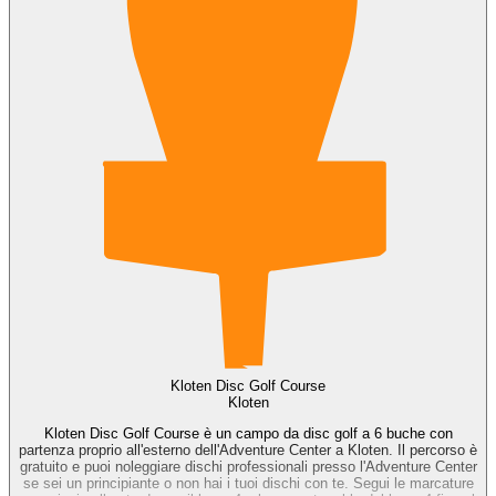
Kloten Disc Golf Course
Kloten
Kloten Disc Golf Course è un campo da disc golf a 6 buche con
partenza proprio all'esterno dell'Adventure Center a Kloten. Il percorso è
gratuito e puoi noleggiare dischi professionali presso l'Adventure Center
se sei un principiante o non hai i tuoi dischi con te. Segui le marcature