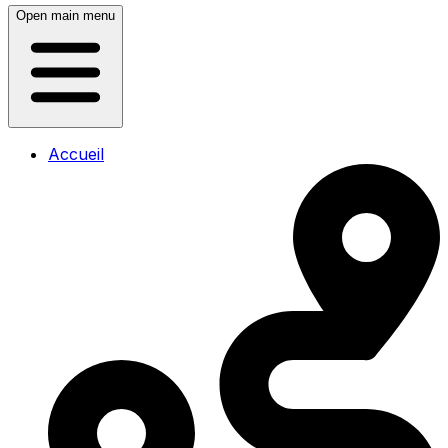
Open main menu
Accueil