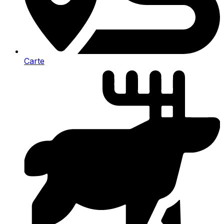
Carte