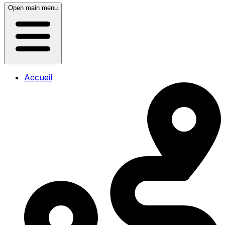
Open main menu
Accueil