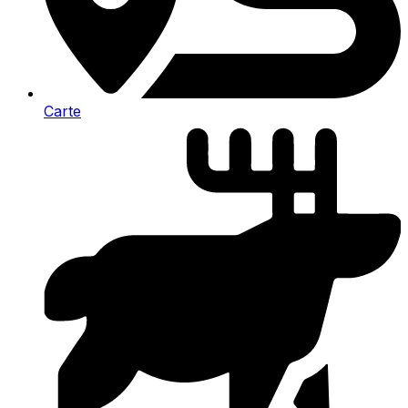
Carte