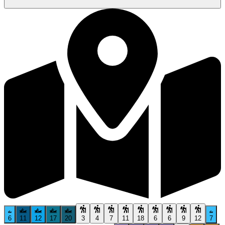
6
11
12
17
20
3
4
7
11
18
6
6
9
12
7