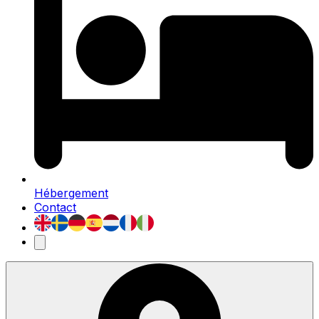
Hébergement
Contact