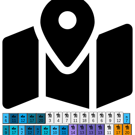
6
11
12
17
20
3
4
7
11
18
6
6
9
12
7
9
17
2
12
7
12
10
11
14
13
13
13
11
17
20