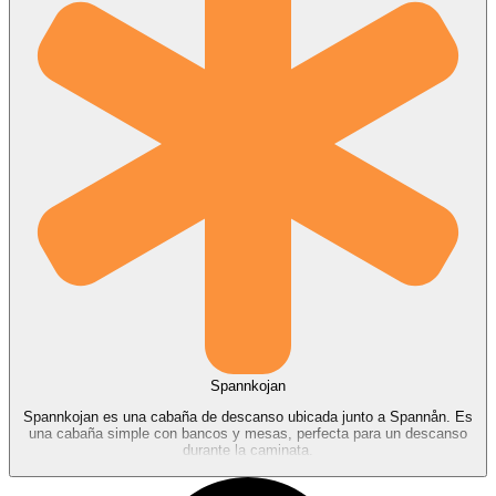
Spannkojan
Spannkojan es una cabaña de descanso ubicada junto a Spannån. Es
una cabaña simple con bancos y mesas, perfecta para un descanso
durante la caminata.