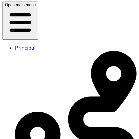
Open main menu
Principal