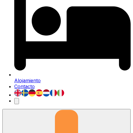
Alojamiento
Contacto