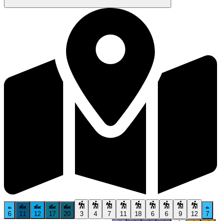
6
11
12
17
20
3
4
7
11
18
6
6
9
12
7