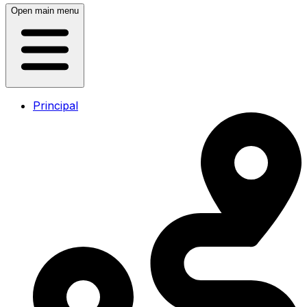
Open main menu
Principal