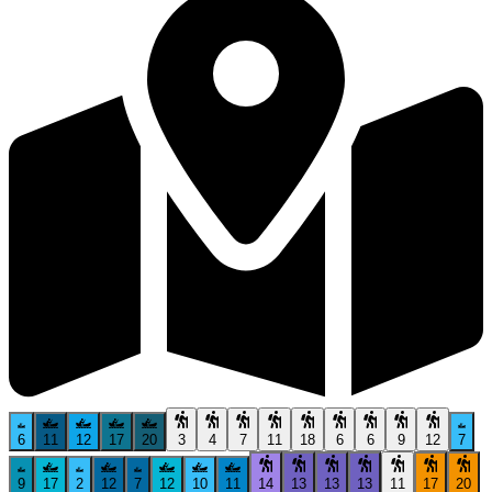
6
11
12
17
20
3
4
7
11
18
6
6
9
12
7
9
17
2
12
7
12
10
11
14
13
13
13
11
17
20