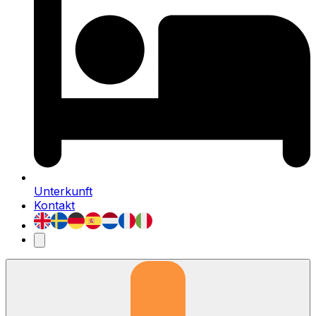
Unterkunft
Kontakt