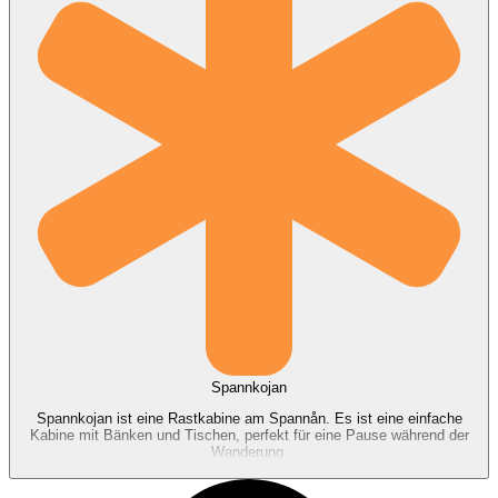
Spannkojan
Spannkojan ist eine Rastkabine am Spannån. Es ist eine einfache
Kabine mit Bänken und Tischen, perfekt für eine Pause während der
Wanderung.