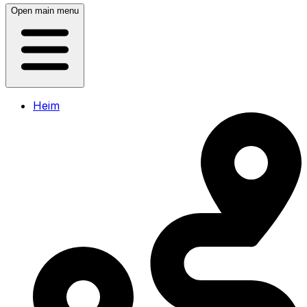
Open main menu
Heim