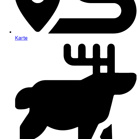
Karte