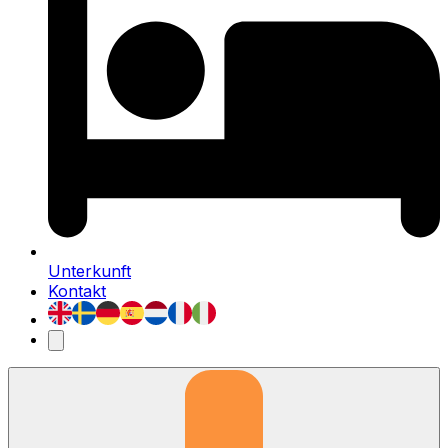
Unterkunft
Kontakt