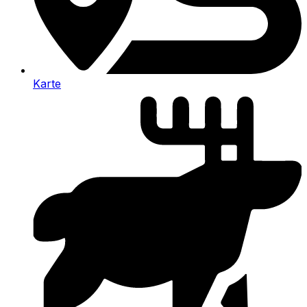
Karte