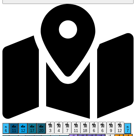
6
11
12
17
20
3
4
7
11
18
6
6
9
12
7