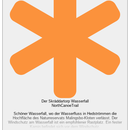
Der Skräddartorp Wasserfall
NorthCanoeTrail
Schöner Wasserfall, wo der Wasserfluss in Hedströmmen die
Hochfläche des Naturreservats Malingsbo-Kloten verlässt. Der
Windschutz am Wasserfall ist ein empfohlener Rastplatz. Ein fester
Kamin befindet sich vor dem Windschutz.