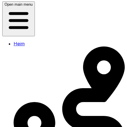
Open main menu
Heim