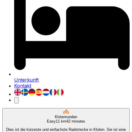
Unterkunft
Kontakt
Klotenrundan
Easy
11 km
42 minutes
Dies ist die kürzeste und einfachste Radstrecke in Kloten. Sie ist eine