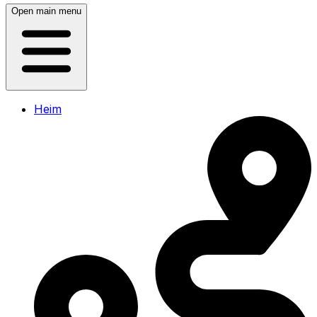
Open main menu
Heim