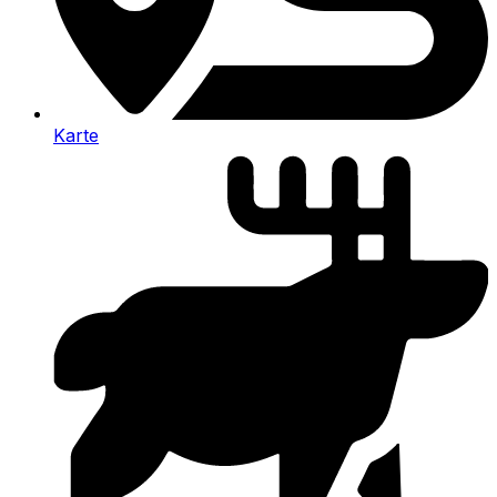
Karte